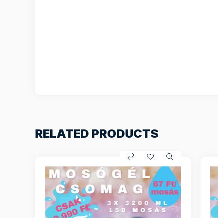
RELATED PRODUCTS